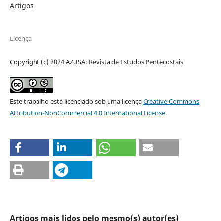
Artigos
Licença
Copyright (c) 2024 AZUSA: Revista de Estudos Pentecostais
Este trabalho está licenciado sob uma licença
Creative Commons
Attribution-NonCommercial 4.0 International License
.
Artigos mais lidos pelo mesmo(s) autor(es)