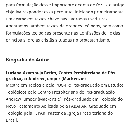
para formulação desse importante dogma de fé? Este artigo
objetiva responder essa pergunta, iniciando primeiramente
um exame em textos chave nas Sagradas Escrituras.
Apontamos também textos de grandes teólogos, bem como
formulações teológicas presente nas Confissões de Fé das
principais igrejas cristãs situadas no protestantismo.
Biografia do Autor
Luciano Azambuja Betim,
Centro Presbiteriano de Pós-
graduação Andrew Jumper (Mackenzie)
Mestre em Teologia pela PUC-PR; Pós-graduado em Estudos
Teológicos pelo Centro Presbiteriano de Pós-graduação
Andrew Jumper (Mackenzie); Pós-graduado em Teologia do
Novo Testamento Aplicada pela FABAPAR; Graduado em
Teologia pela FEPAR; Pastor da Igreja Presbiteriana do
Brasil.