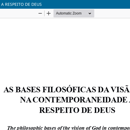
A RESPEITO DE DEUS