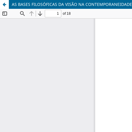
AS BASES FILOSÓFICAS DA VISÃO NA CONTEMPORANEIDADE 