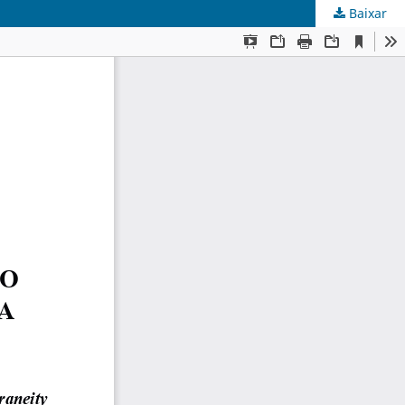
Baixar