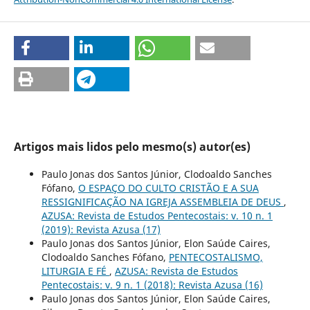
Artigos mais lidos pelo mesmo(s) autor(es)
Paulo Jonas dos Santos Júnior, Clodoaldo Sanches
Fófano,
O ESPAÇO DO CULTO CRISTÃO E A SUA
RESSIGNIFICAÇÃO NA IGREJA ASSEMBLEIA DE DEUS
,
AZUSA: Revista de Estudos Pentecostais: v. 10 n. 1
(2019): Revista Azusa (17)
Paulo Jonas dos Santos Júnior, Elon Saúde Caires,
Clodoaldo Sanches Fófano,
PENTECOSTALISMO,
LITURGIA E FÉ
,
AZUSA: Revista de Estudos
Pentecostais: v. 9 n. 1 (2018): Revista Azusa (16)
Paulo Jonas dos Santos Júnior, Elon Saúde Caires,