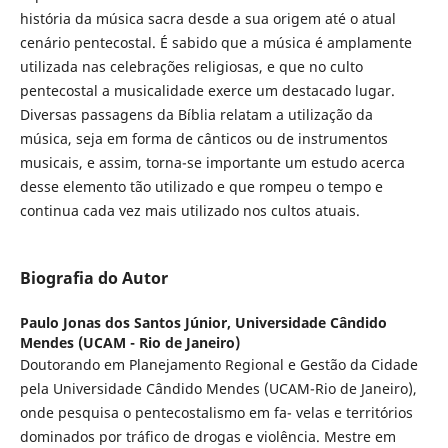
história da música sacra desde a sua origem até o atual
cenário pentecostal. É sabido que a música é amplamente
utilizada nas celebrações religiosas, e que no culto
pentecostal a musicalidade exerce um destacado lugar.
Diversas passagens da Bíblia relatam a utilização da
música, seja em forma de cânticos ou de instrumentos
musicais, e assim, torna-se importante um estudo acerca
desse elemento tão utilizado e que rompeu o tempo e
continua cada vez mais utilizado nos cultos atuais.
Biografia do Autor
Paulo Jonas dos Santos Júnior,
Universidade Cândido
Mendes (UCAM - Rio de Janeiro)
Doutorando em Planejamento Regional e Gestão da Cidade
pela Universidade Cândido Mendes (UCAM-Rio de Janeiro),
onde pesquisa o pentecostalismo em fa- velas e territórios
dominados por tráfico de drogas e violência. Mestre em