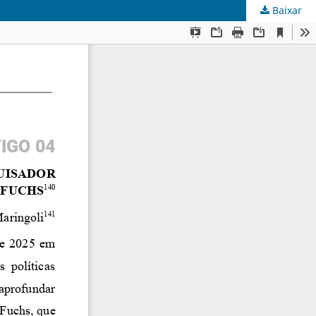
Baixar