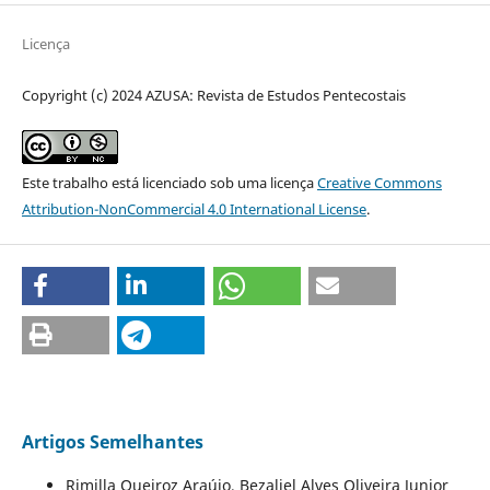
Licença
Copyright (c) 2024 AZUSA: Revista de Estudos Pentecostais
Este trabalho está licenciado sob uma licença
Creative Commons
Attribution-NonCommercial 4.0 International License
.
Artigos Semelhantes
Rimilla Queiroz Araújo, Bezaliel Alves Oliveira Junior