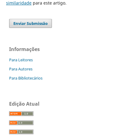
similaridade
para este artigo.
Enviar Submissão
Informações
Para Leitores
Para Autores
Para Bibliotecários
Edição Atual