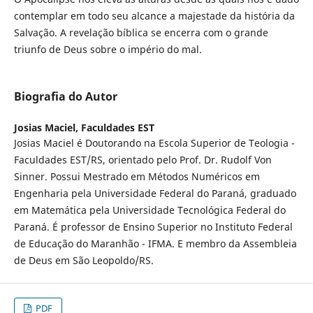
contemplar em todo seu alcance a majestade da história da
Salvação. A revelação bíblica se encerra com o grande
triunfo de Deus sobre o império do mal.
Biografia do Autor
Josias Maciel,
Faculdades EST
Josias Maciel é Doutorando na Escola Superior de Teologia -
Faculdades EST/RS, orientado pelo Prof. Dr. Rudolf Von
Sinner. Possui Mestrado em Métodos Numéricos em
Engenharia pela Universidade Federal do Paraná, graduado
em Matemática pela Universidade Tecnológica Federal do
Paraná. É professor de Ensino Superior no Instituto Federal
de Educação do Maranhão - IFMA. E membro da Assembleia
de Deus em São Leopoldo/RS.
PDF