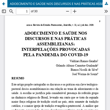
ADOECIMENTO E SAÚDE NOS DISCURSOS E NAS PRÁTICAS ASSEMBLEIANAS: