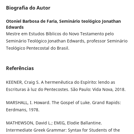
Biografia do Autor
Otoniel Barbosa de Faria,
Seminário teológico Jonathan
Edwards
Mestre em Estudos Bíblicos do Novo Testamento pelo
Seminário Teológico Jonathan Edwards, professor Seminário
Teológico Pentecostal do Brasil.
Referências
KEENER, Craig S. A hermenêutica do Espírito: lendo as
Escrituras à luz do Pentecostes. São Paulo: Vida Nova, 2018.
MARSHALL, I. Howard. The Gospel of Luke. Grand Rapids:
Eerdmans, 1978.
MATHEWSON, David L.; EMIG, Elodie Ballantine.
Intermediate Greek Grammar: Syntax for Students of the