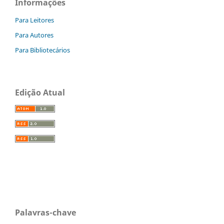
Informações
Para Leitores
Para Autores
Para Bibliotecários
Edição Atual
Palavras-chave