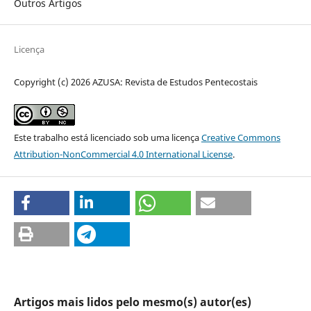
Outros Artigos
Licença
Copyright (c) 2026 AZUSA: Revista de Estudos Pentecostais
Este trabalho está licenciado sob uma licença
Creative Commons
Attribution-NonCommercial 4.0 International License
.
Artigos mais lidos pelo mesmo(s) autor(es)