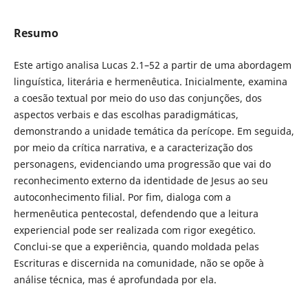
Resumo
Este artigo analisa Lucas 2.1–52 a partir de uma abordagem
linguística, literária e hermenêutica. Inicialmente, examina
a coesão textual por meio do uso das conjunções, dos
aspectos verbais e das escolhas paradigmáticas,
demonstrando a unidade temática da perícope. Em seguida,
por meio da crítica narrativa, e a caracterização dos
personagens, evidenciando uma progressão que vai do
reconhecimento externo da identidade de Jesus ao seu
autoconhecimento filial. Por fim, dialoga com a
hermenêutica pentecostal, defendendo que a leitura
experiencial pode ser realizada com rigor exegético.
Conclui-se que a experiência, quando moldada pelas
Escrituras e discernida na comunidade, não se opõe à
análise técnica, mas é aprofundada por ela.